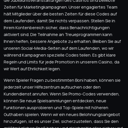
die Jubiläumsveranstaltungen des Casinos sind beliebte
Zeiten für Marketingkampagnen. Unser engagiertes Team
hält Mitglieder über die besten Zeiten für diese Codes auf
dem Laufenden, damit Sie nichts verpassen. Stellen Sie in
Ihrem Kontenbereich sicher, dass Benachrichtigungen
aktiviert sind. Die Teilnahme an Treueprogrammen kann
Ihnen helfen, bessere Angebote zu erhalten. Bleiben Sie auf
unseren Social-Media-Seiten auf dem Laufenden, wo wir
während Kampagnen spezielle Codes teilen. Es gibt klare
Regeln und Limits für jede Promotion in unserem Casino, da
wir Wert auf Ehrlichkeit legen.
Wenn Spieler Fragen zu bestimmten Boni haben, können sie
jederzeit unser Hilfezentrum aufsuchen oder den
Kundendienst anrufen. Wenn Sie Promo-Codes verwenden,
können Sie neue Spielsammlungen entdecken, neue
Funktionen ausprobieren und Top-Spiele mit höheren
Guthaben spielen. Wenn wir ein neues Belohnungsangebot
hinzufügen, ist es unser Ziel, sicherzustellen, dass Sie den