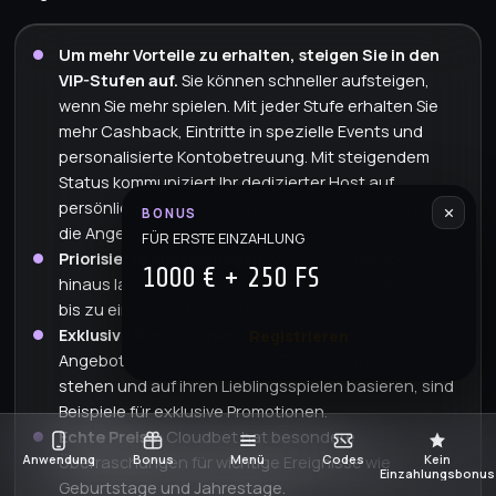
Um mehr Vorteile zu erhalten, steigen Sie in den
VIP-Stufen auf.
Sie können schneller aufsteigen,
wenn Sie mehr spielen. Mit jeder Stufe erhalten Sie
mehr Cashback, Eintritte in spezielle Events und
personalisierte Kontobetreuung. Mit steigendem
Status kommuniziert Ihr dedizierter Host auf
persönlichere Weise mit Ihnen, und dies beeinflusst
BONUS
die Angebote, die Sie erhalten.
FÜR ERSTE EINZAHLUNG
Priorisierte Auszahlungen:
VIP-Stufen darüber
1000 € + 250 FS
hinaus lassen Transaktionen schneller verarbeiten,
bis zu einem Limit von €/Tag.
Exklusive Promotionen:
Zeitlich begrenzte
Registrieren
Angebote, die nur unseren VIPs zur Verfügung
stehen und auf ihren Lieblingsspielen basieren, sind
Beispiele für exklusive Promotionen.
Echte Preise:
Cloudbet hat besondere
Anwendung
Bonus
Menü
Codes
Kein
Überraschungen für wichtige Ereignisse wie
Einzahlungsbonus
Geburtstage und Jahrestage.