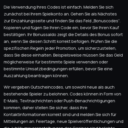
Die Verwendung Ihres Codes ist einfach. Melden Sie sich
zunächst bei Ihrem Spielkonto an. Gehen Sie als Nächstes
zur Einzahlungsseite und finden Sie das Feld „Bonuscodes“.
Kopieren und fügen Sie Ihren Code ein, bevor Sie Ihren Kauf
bestätigen. Ihr Bonussaldo zeigt die Details des Bonus sofort
an, wenn Sie diesen Schritt korrekt befolgen. Prüfen Sie die
spezifischen Regeln jeder Promotion, um sicherzustellen,
dass Sie diese einhalten. Beispielsweise müssen Sie das Geld
möglicherweise für bestimmte Spiele verwenden oder
bestimmte Umsatzbedingungen erfüllen, bevor Sie eine
Auszahlung beantragen können.
Wir vergeben Gutscheincodes, um sowohl neue als auch
bestehende Spieler zu belohnen. Codes können in Form von
E-Mails, Textnachrichten oder Push-Benachrichtigungen
kommen, daher stellen Sie sicher, dass Ihre
Kontaktinformationen korrekt sind und melden Sie sich für
Mitteilungen an. Feiertage, neue Spielveröffentlichungen und