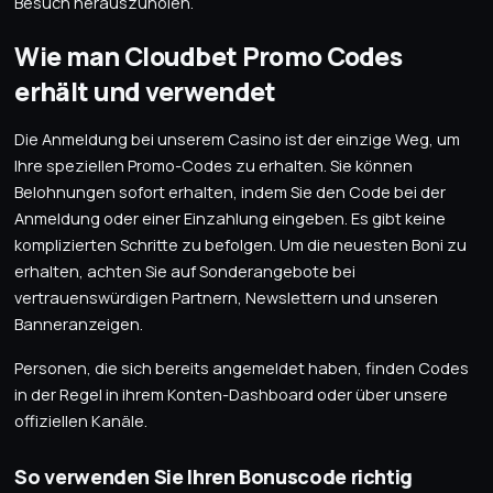
Besuch herauszuholen.
Wie man Cloudbet Promo Codes
erhält und verwendet
Die Anmeldung bei unserem Casino ist der einzige Weg, um
Ihre speziellen Promo-Codes zu erhalten. Sie können
Belohnungen sofort erhalten, indem Sie den Code bei der
Anmeldung oder einer Einzahlung eingeben. Es gibt keine
komplizierten Schritte zu befolgen. Um die neuesten Boni zu
erhalten, achten Sie auf Sonderangebote bei
vertrauenswürdigen Partnern, Newslettern und unseren
Banneranzeigen.
Personen, die sich bereits angemeldet haben, finden Codes
in der Regel in ihrem Konten-Dashboard oder über unsere
offiziellen Kanäle.
So verwenden Sie Ihren Bonuscode richtig