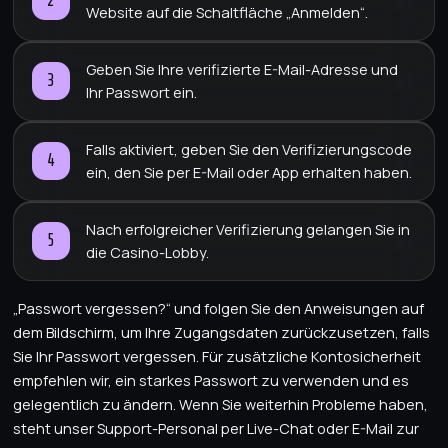
Website auf die Schaltfläche „Anmelden“.
Geben Sie Ihre verifizierte E-Mail-Adresse und
Ihr Passwort ein.
Falls aktiviert, geben Sie den Verifizierungscode
ein, den Sie per E-Mail oder App erhalten haben.
Nach erfolgreicher Verifizierung gelangen Sie in
die Casino-Lobby.
„Passwort vergessen?“ und folgen Sie den Anweisungen auf
dem Bildschirm, um Ihre Zugangsdaten zurückzusetzen, falls
Sie Ihr Passwort vergessen. Für zusätzliche Kontosicherheit
empfehlen wir, ein starkes Passwort zu verwenden und es
gelegentlich zu ändern. Wenn Sie weiterhin Probleme haben,
steht unser Support-Personal per Live-Chat oder E-Mail zur