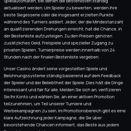
Spielautomaten, bei denen die Bestenlisten ständig
aktualisiert werden. Um Spieler zu bewerten, werden ihre
beste Siegesserie oder die insgesamt erzielten Punkte
während des Turniers addiert. Jeder, der die Mindestanzahl
an qualifizierenden Drehungen erreicht, hat die Chance, in
der Bestenliste aufzusteigen. Zu den Preisen gehören
zusätzliches Geld, Freispiele und spezieller Zugang zu
privaten Spielen. Turnierpreise werden innerhalb von 24
Stunden nach der finalen Bestenliste vergeben.
Unser Casino ändert seine vorgestellten Spiele und
Belohnungssysteme ständig basierend auf dem Feedback
der Spieler und der Beliebtheit der Spiele. Dies hält die Dinge
interessant und fair für alle. Melden Sie sich an, verifizieren
Sie Ihr Konto und wählen Sie, an einer aktiven Promotion
teilzunehmen, um Teil unserer Turniere und
Werbekampagnen zu sein. Im Promotionsbereich gibt es eine
klare Aufzeichnung jeder Kampagne, die Sie über
bevorstehende Chancen informiert, das Beste aus jedem