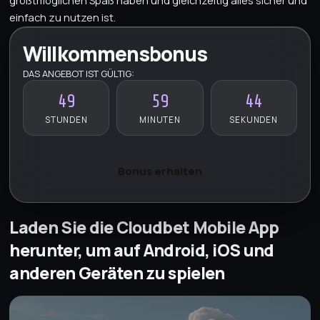
größtmöglichen Spaß haben und gleichzeitig alles sicher und
einfach zu nutzen ist.
Willkommensbonus
DAS ANGEBOT IST GÜLTIG:
49
59
42
STUNDEN
MINUTEN
SEKUNDEN
Bonus erhalten
Laden Sie die Cloudbet Mobile App
herunter, um auf Android, iOS und
anderen Geräten zu spielen