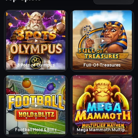
3 Pots of Olympus
Full-Of-Treasures
Football Hold & Blitz
Mega Mammoth Multiplier M