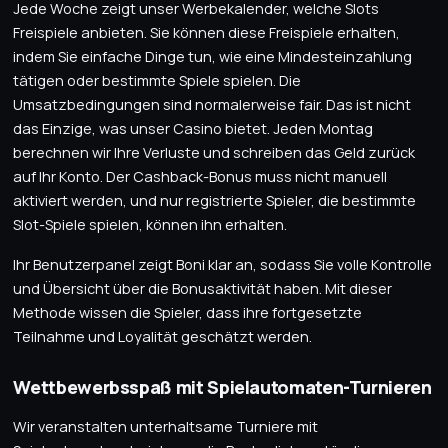
Jede Woche zeigt unser Werbekalender, welche Slots
Freispiele anbieten. Sie können diese Freispiele erhalten,
indem Sie einfache Dinge tun, wie eine Mindesteinzahlung
tätigen oder bestimmte Spiele spielen. Die
Umsatzbedingungen sind normalerweise fair. Das ist nicht
das Einzige, was unser Casino bietet. Jeden Montag
berechnen wir Ihre Verluste und schreiben das Geld zurück
auf Ihr Konto. Der Cashback-Bonus muss nicht manuell
aktiviert werden, und nur registrierte Spieler, die bestimmte
Slot-Spiele spielen, können ihn erhalten.
Ihr Benutzerpanel zeigt Boni klar an, sodass Sie volle Kontrolle
und Übersicht über die Bonusaktivität haben. Mit dieser
Methode wissen die Spieler, dass ihre fortgesetzte
Teilnahme und Loyalität geschätzt werden.
Wettbewerbsspaß mit Spielautomaten-Turnieren
Wir veranstalten unterhaltsame Turniere mit